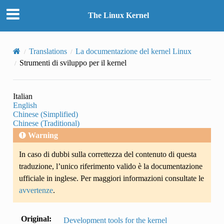
The Linux Kernel
Translations
La documentazione del kernel Linux
Strumenti di sviluppo per il kernel
Italian
English
Chinese (Simplified)
Chinese (Traditional)
Warning
In caso di dubbi sulla correttezza del contenuto di questa
traduzione, l’unico riferimento valido è la documentazione
ufficiale in inglese. Per maggiori informazioni consultate le
avvertenze
.
Original
:
Development tools for the kernel