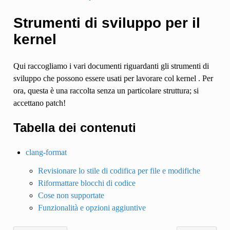
Strumenti di sviluppo per il
kernel
Qui raccogliamo i vari documenti riguardanti gli strumenti di
sviluppo che possono essere usati per lavorare col kernel . Per
ora, questa è una raccolta senza un particolare struttura; si
accettano patch!
Tabella dei contenuti
clang-format
Revisionare lo stile di codifica per file e modifiche
Riformattare blocchi di codice
Cose non supportate
Funzionalità e opzioni aggiuntive