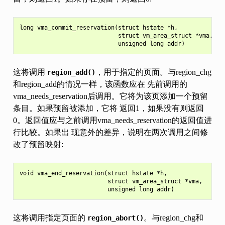
long vma_commit_reservation(struct hstate *h,

                            struct vm_area_struct *vma,

这将调用
，用于指定的页面。与region_chg
region_add()
和region_add的情况一样，该函数应在 先前调用的
vma_needs_reservation后调用。它将为该页添加一个预留
条目。如果预留被添加，它将 返回1，如果没有则返回
0。返回值应与之前调用vma_needs_reservation的返回值进
行比较。如果出 现意外的差异，说明在两次调用之间修
改了预留映射:
void vma_end_reservation(struct hstate *h,

                         struct vm_area_struct *vma,

这将调用指定页面的
。与region_chg和
region_abort()