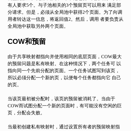
有人要求5个。与子池相关的3个预留页可以用来 满足部
分请求。但是，必须从全局池中获得2个页面。为了向调
用者转达这一信息，将返回值2。然后，调用 者要负责从
全局池中获取另外两个页面。
COW和预留
由于共享映射都指向并使用相同的底层页面，COW最大
的预留问题是私有映射。在这种情况下，两个任务可 以
指向同一个先前分配的页面。一个任务试图写到该页，
所以必须分配一个新的页，以便每个任务都指向它 自己
的页。
当该页最初被分配时，该页的预留被消耗了。当由于
COW而试图分配一个新的页面时，有可能没有空闲的巨
页，分配会失败。
当最初创建私有映射时，通过设置所有者的预留映射指