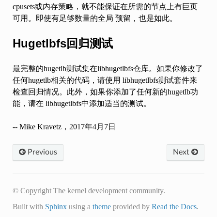
cpusets或内存策略，就不能保证在所需的节点上有巨页
可用。即使有足够数量的全局 预留，也是如此。
Hugetlbfs回归测试
最完整的hugetlb测试集在libhugetlbfs仓库。如果你修改了
任何hugetlb相关的代码，请使用 libhugetlbfs测试套件来
检查回归情况。此外，如果你添加了任何新的hugetlb功
能，请在 libhugetlbfs中添加适当的测试。
-- Mike Kravetz，2017年4月7日
Previous
Next
© Copyright The kernel development community.
Built with
Sphinx
using a
theme
provided by
Read the Docs
.