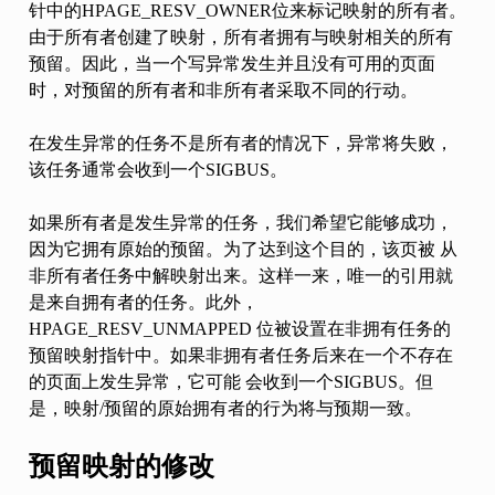
针中的HPAGE_RESV_OWNER位来标记映射的所有者。
由于所有者创建了映射，所有者拥有与映射相关的所有
预留。因此，当一个写异常发生并且没有可用的页面
时，对预留的所有者和非所有者采取不同的行动。
在发生异常的任务不是所有者的情况下，异常将失败，
该任务通常会收到一个SIGBUS。
如果所有者是发生异常的任务，我们希望它能够成功，
因为它拥有原始的预留。为了达到这个目的，该页被 从
非所有者任务中解映射出来。这样一来，唯一的引用就
是来自拥有者的任务。此外，
HPAGE_RESV_UNMAPPED 位被设置在非拥有任务的
预留映射指针中。如果非拥有者任务后来在一个不存在
的页面上发生异常，它可能 会收到一个SIGBUS。但
是，映射/预留的原始拥有者的行为将与预期一致。
预留映射的修改