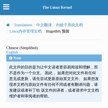
The Linux Kernel
Translations
中文翻译
内核子系统文档
Linux内存管理文档
Hugetlbfs 预留
Chinese (Simplified)
English
Note
此文件的目的是为让中文读者更容易阅读和理解，而
不是作为一个分支。 因此， 如果您对此文件有任何
意见或更新，请先尝试更新原始英文文件。 如果您发
现本文档与原始文件有任何不同或者有翻译问题，请
发建议或者补丁给 该文件的译者，或者请求中文文档
维护者和审阅者的帮助。